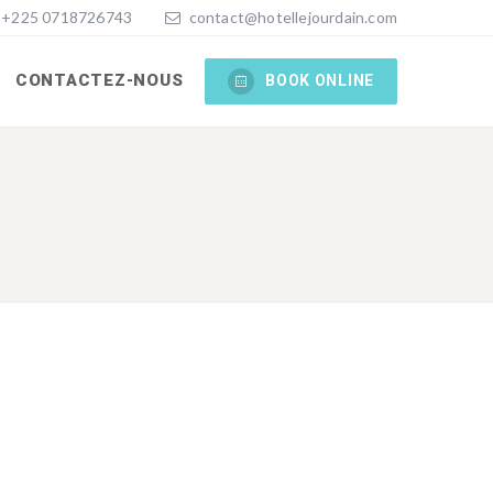
+225 0718726743
contact@hotellejourdain.com
CONTACTEZ-NOUS
BOOK ONLINE