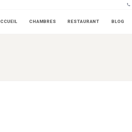
CCUEIL
CHAMBRES
RESTAURANT
BLOG