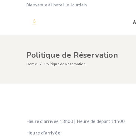
Bienvenue à l'hôtel Le Jourdain
A
Politique de Réservation
Home
Politique de Réservation
Heure d’arrivée 13h00 | Heure de départ 11h00
Heure d’arrivée :