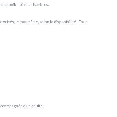
a disponibilité des chambres.
torisés, le jour même, selon la disponibilité. Tout
 accompagnée d’un adulte.